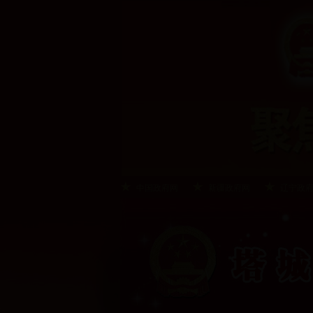
中国政府网
新疆政府网
辽宁政