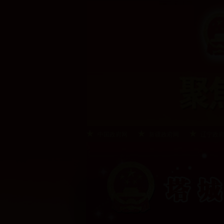
中国政府网
新疆政府网
辽宁政