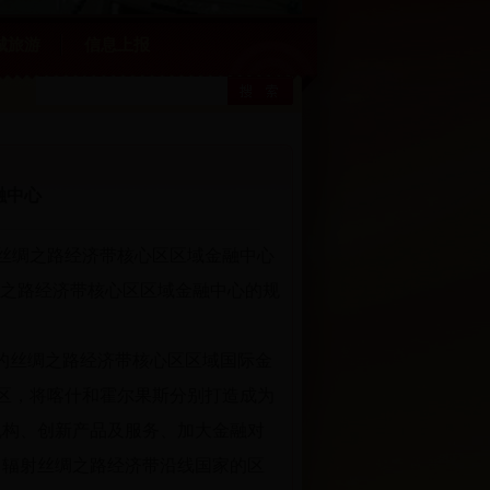
城旅游
信息上报
融中心
丝绸之路经济带核心区区域金融中心
丝绸之路经济带核心区区域金融中心的规
的丝绸之路经济带核心区区域国际金
区，将喀什和霍尔果斯分别打造成为
机构、创新产品及服务、加大金融对
，辐射丝绸之路经济带沿线国家的区