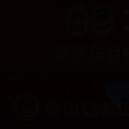
中国政府网
新疆政府网
辽宁政府网