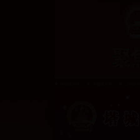
中国政府网
新疆政府网
辽宁政