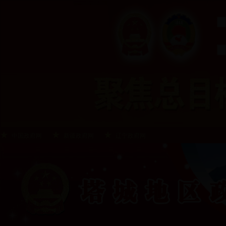
中国政府网
新疆政府网
辽宁政府网