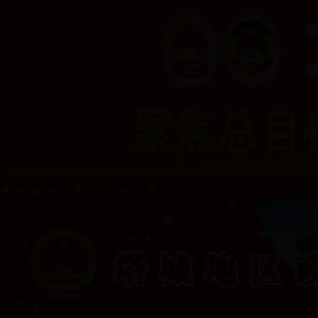
中国政府网
新疆政府网
辽宁政府网