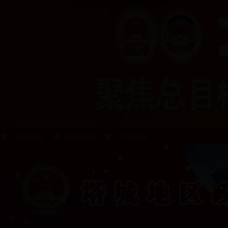
中国政府网
新疆政府网
辽宁政府网