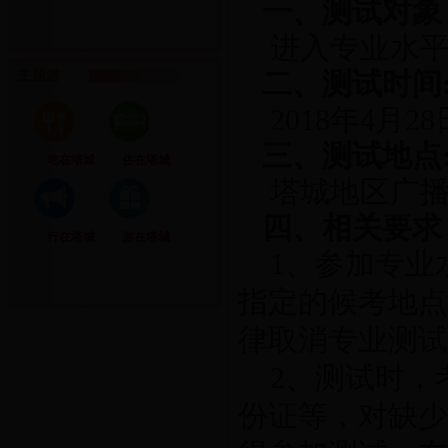
一、测试对象
进入专业水
主题游
二、测试时间
2018年4月2
三、测试地点
吃在塔城
住在塔城
塔城地区广
四、相关要求
行在塔城
游在塔城
1、参加专业
指定的候考地点
律取消专业测试
2、测试时，
份证等，对缺少