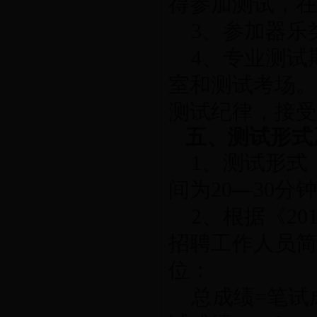
得参加测试，在
3、参加器乐
4、专业测试
室和测试考场。
测试纪律，接受
五、测试形式
1、测试形式
间为20—30分
2、根据《2
招聘工作人员简
位：
总成绩=笔试成