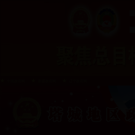
中国政府网
新疆政府网
辽宁政府网