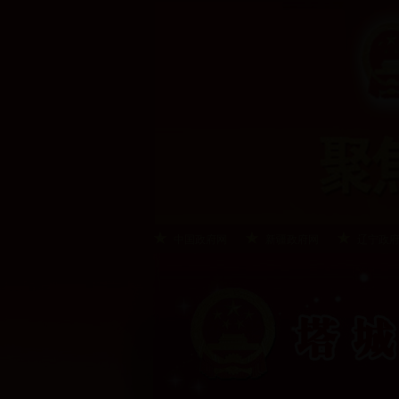
中国政府网
新疆政府网
辽宁政