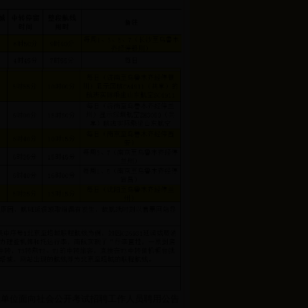
事业单位面向社会公开考试招聘工作人员聘用公告