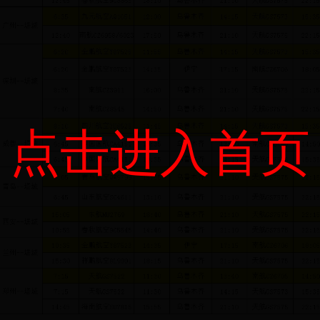
点击进入首页