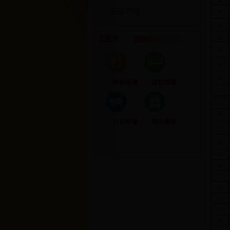
应急管理
主题游
吃在塔城
住在塔城
行在塔城
游在塔城