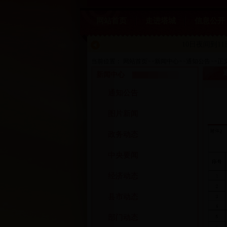
网站首页
走进塔城
信息公开
10日夜间到1
当前位置：
网站首页
>>
新闻中心
>>
通知公告
>>
正
新闻中心
通知公告
图片新闻
政务动态
中央要闻
经济动态
县市动态
部门动态