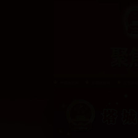
中国政府网
新疆政府网
辽宁政