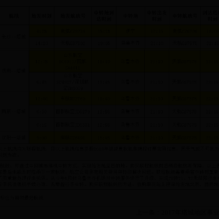
上一条：2017年塔城地区