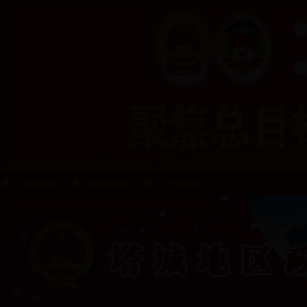
中国政府网
新疆政府网
辽宁政府网