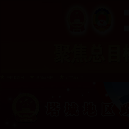
中国政府网
新疆政府网
辽宁政府网