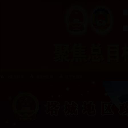
中国政府网
新疆政府网
辽宁政府网