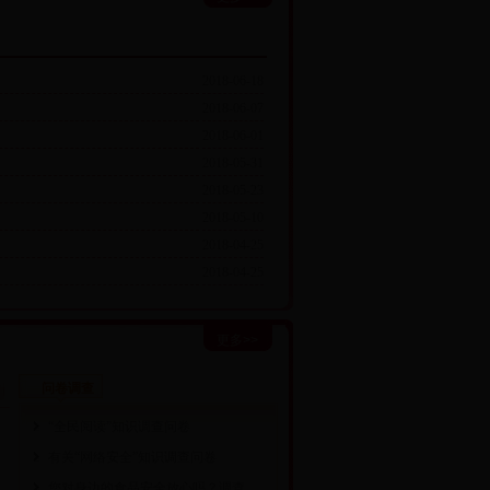
2018-06-18
2018-06-07
2018-06-01
2018-05-31
2018-05-23
2018-05-10
2018-04-25
2018-04-25
更多>>
问卷调查
“全民阅读”知识调查问卷
有关“网络安全”知识调查问卷
您对身边的食品安全放心吗？调查…