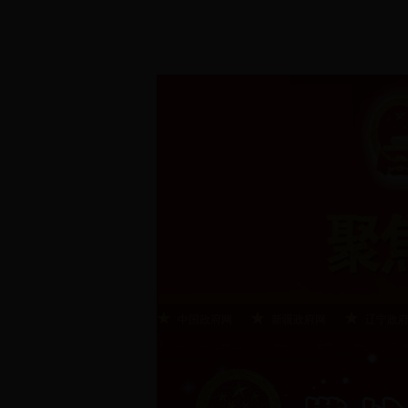
中国政府网
新疆政府网
辽宁政