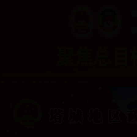
中国政府网
新疆政府网
辽宁政府网