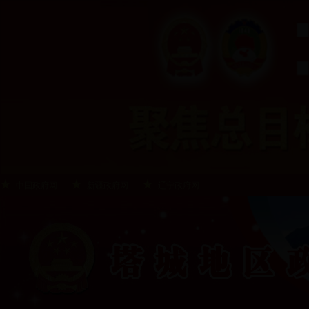
中国政府网
新疆政府网
辽宁政府网