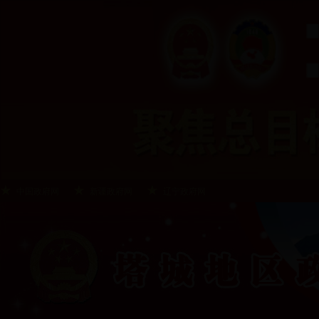
中国政府网
新疆政府网
辽宁政府网