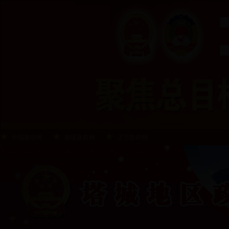
中国政府网
新疆政府网
辽宁政府网