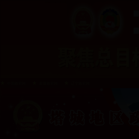
中国政府网
新疆政府网
辽宁政府网