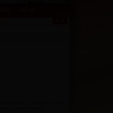
城旅游
信息上报
聘编制使用计划通知》，地区将根据自治区党委编
：塔城地区人力资源和社会保障局)