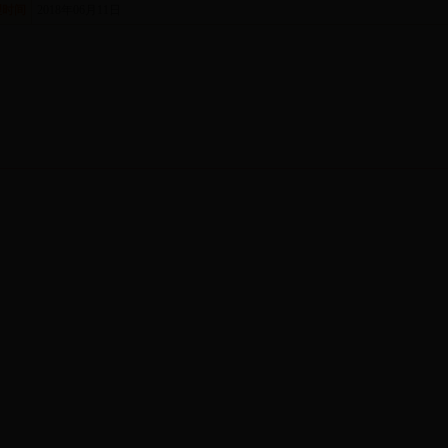
理时间
2018年06月11日