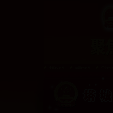
中国政府网
新疆政府网
辽宁政