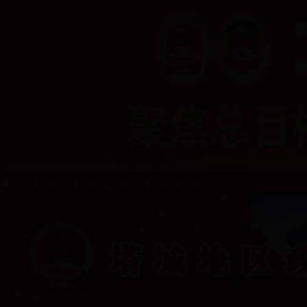
中国政府网
新疆政府网
辽宁政府网