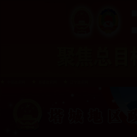
中国政府网
新疆政府网
辽宁政府网