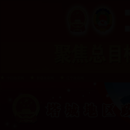
中国政府网
新疆政府网
辽宁政府网