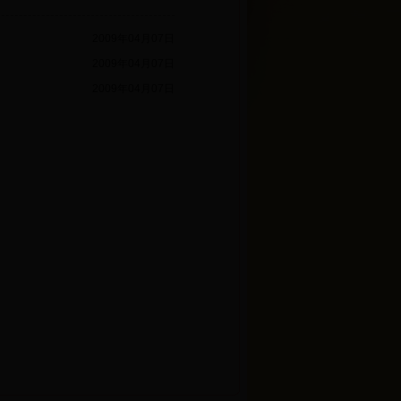
2009年04月07日
2009年04月07日
2009年04月07日