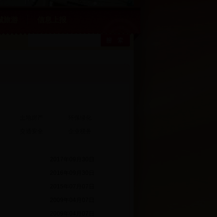
城旅游
信息上报
土地房产
环保绿化
交通安全
企业税务
2017年09月30日
2016年09月30日
2015年07月07日
2009年04月07日
2009年04月07日