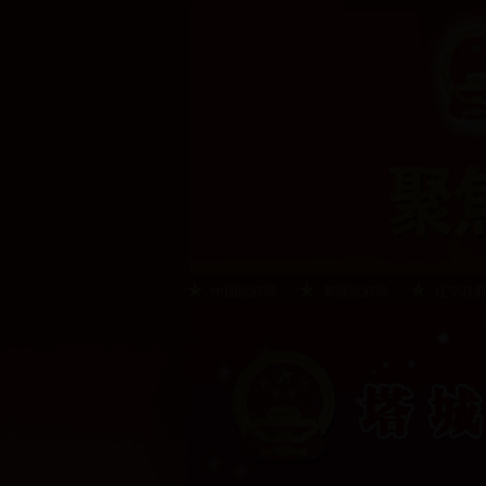
中国政府网
新疆政府网
辽宁政