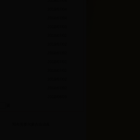
2018/07/04
2018/07/04
2018/07/04
2018/07/03
2018/07/02
2018/07/02
2018/07/02
2018/07/02
2018/07/02
2018/07/02
2018/07/02
2018/06/29
页
和布克赛尔蒙古自治县