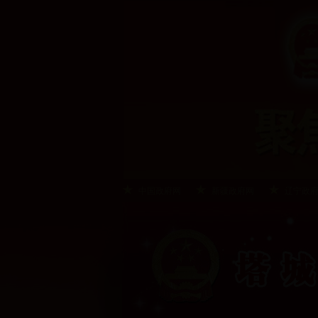
中国政府网
新疆政府网
辽宁政