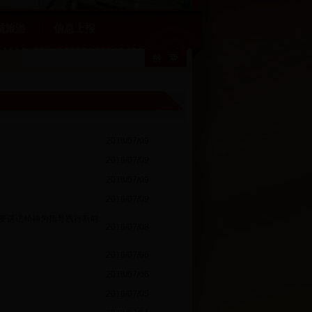
城旅游
信息上报
2018/07/09
2018/07/09
2018/07/09
2018/07/09
要讲话精神为指导践行新时
2018/07/08
2018/07/06
2018/07/06
2018/07/05