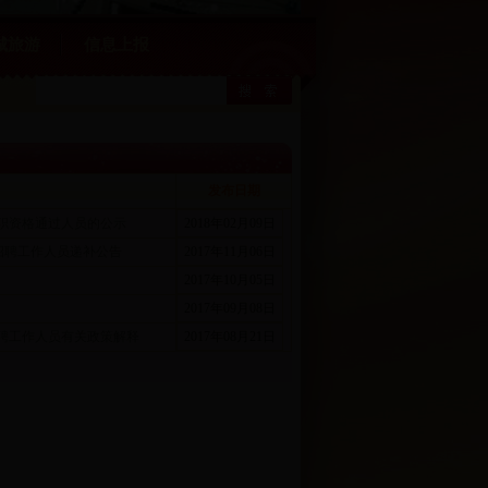
城旅游
信息上报
发布日期
任职资格通过人员的公示
2018年02月09日
试招聘工作人员递补公告
2017年11月06日
2017年10月05日
2017年09月08日
招聘工作人员有关政策解释
2017年08月21日