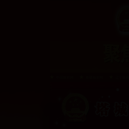
中国政府网
新疆政府网
辽宁政