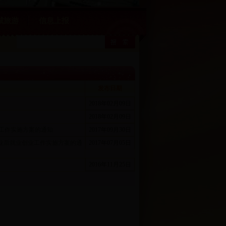
城旅游
信息上报
发布日期
2018年02月09日
2018年02月09日
工作实施方案的通知
2017年09月30日
业后就业创业工作实施方案的通
2017年07月05日
2016年11月25日