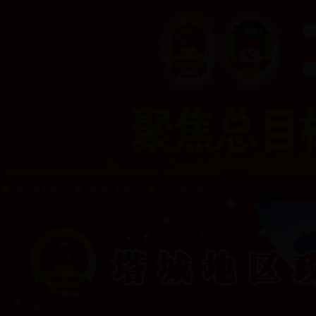
中国政府网
新疆政府网
辽宁政府网