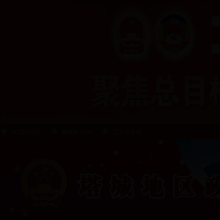
中国政府网
新疆政府网
辽宁政府网