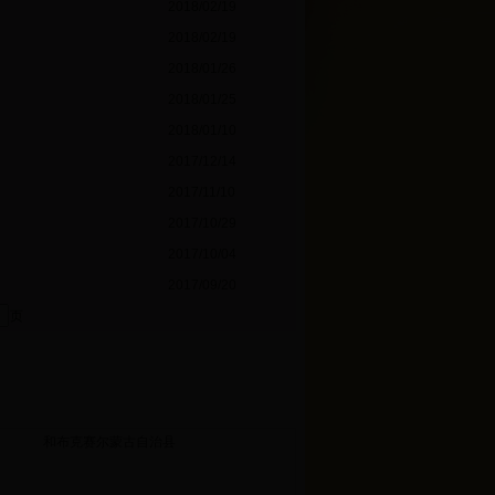
2018/02/19
2018/02/19
2018/01/26
2018/01/25
2018/01/10
2017/12/14
2017/11/10
2017/10/29
2017/10/04
2017/09/20
页
和布克赛尔蒙古自治县