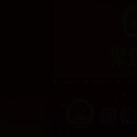
中国政府网
新疆政府网
辽宁政