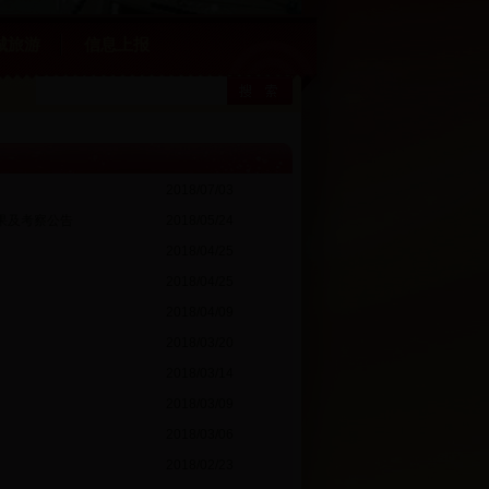
城旅游
信息上报
2018/07/03
果及考察公告
2018/05/24
2018/04/25
2018/04/25
2018/04/09
2018/03/20
2018/03/14
2018/03/09
2018/03/06
2018/02/23