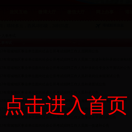
政民互动
微博大厅
微信大厅
网上办事
塔
塔城航班信息
夜间：晴转多云
，西风4到5级，20到35度。
>
人事考试
人事考试
017年塔城地区事业单位面向社会公开考试招聘工作人员聘用公告
017年塔城地区事业单位面向社会公开考试招聘工作人员第二批递补和补录岗位体检结
017年塔城地区事业单位面向社会公开考试招聘工作人员补录岗位专业水平测试的公告
017年塔城地区事业单位面向社会公开考试招聘工作人员补录岗位体能测试公告
017年塔城地区事业单位面向社会公开考试招聘工作人员补录面试公告
017年塔城地区事业单位面向社会公开考试招聘工作人员补录公告
点击进入首页
017年塔城地区事业单位面向社会公开考试招聘工作人员第二批体检结果及考察公告
017年塔城地区事业单位面向社会公开考试招聘工作人员聘用公告
017年塔城地区事业单位面向社会公开考试招聘工作人员专业水平测试的公告
017年塔城地区事业单位面向社会公开考试招聘工作人员第一批递补公告