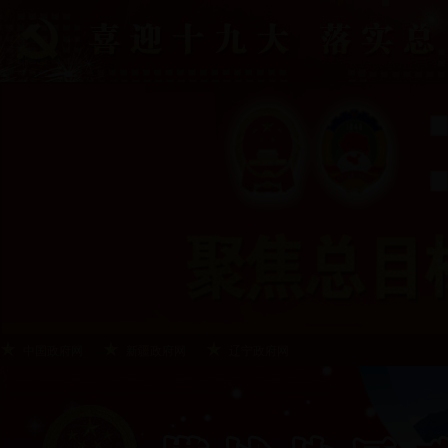
中国政府网
新疆政府网
辽宁政府网